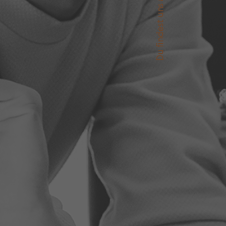
Du findest uns auch auf