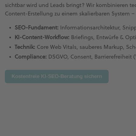
sichtbar wird und Leads bringt? Wir kombinieren te
Content-Erstellung zu einem skalierbaren System 
SEO-Fundament:
Informationsarchitektur, Snip
KI-Content-Workflow:
Briefings, Entwürfe & Op
Technik:
Core Web Vitals, sauberes Markup, Sch
Compliance:
DSGVO, Consent, Barrierefreiheit
Kostenfreie KI-SEO-Beratung sichern