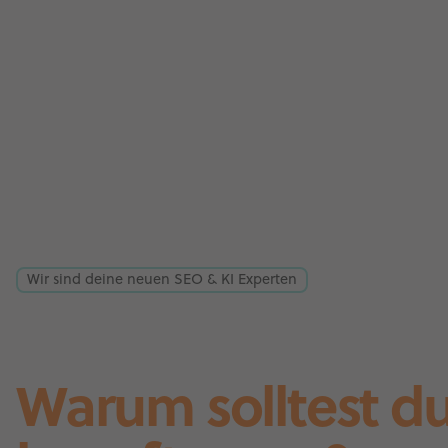
Wir sind deine neuen SEO & KI Experten
Warum solltest d