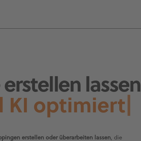
erstellen lassen
 KI optimiert
|
pingen erstellen oder überarbeiten lassen
, die