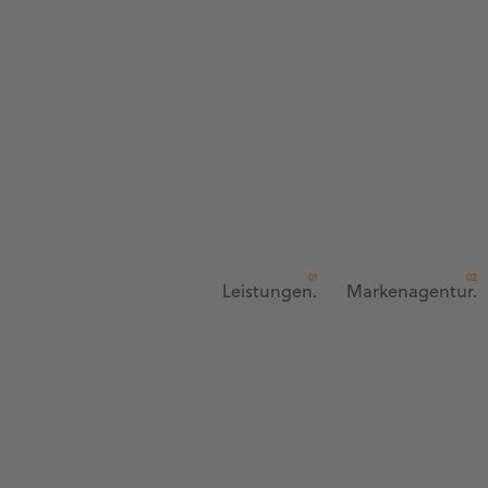
Leistungen.
Markenagentur.