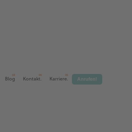
Anrufen!
Blog
Kontakt.
Karriere.