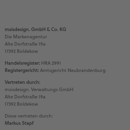
msisdesign. GmbH & Co. KG
Die Markenagentur
Alte Dorfstraße 19a
17392 Boldekow
Handelsregister:
HRA 2991
Registergericht:
Amtsgericht Neubrandenburg
Vertreten durch:
msisdesign. Verwaltungs GmbH
Alte Dorfstraße 19a
17392 Boldekow
Diese vertreten durch:
Markus Stapf