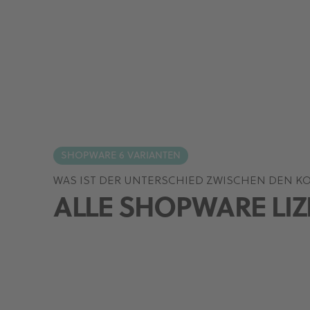
SHOPWARE 6 VARIANTEN
WAS IST DER UNTERSCHIED ZWISCHEN DEN KO
ALLE SHOPWARE LIZ