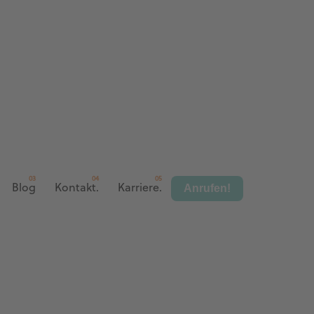
Anrufen!
Blog
Kontakt.
Karriere.