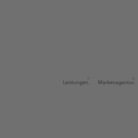
Leistungen.
Markenagentur.