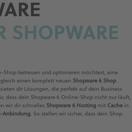
WARE
R SHOPWARE
e-Shop betreuen und optimieren möchtest, eine
 gleich einen komplett neuen
Shopware 6 Shop
 bieten dir Lösungen, die perfekt auf dein Business
r, dass dein Shopware 6 Online-Shop nicht nur läuft,
n wir dir schnelles
Shopware 6 Hosting
mit
Cache
in
t-Anbindung
. So stellen wir sicher, dass dein Shop