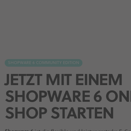
SHOPWARE 6 COMMUNITY EDITION
JETZT MIT EINEM
SHOPWARE 6 ON
SHOP STARTEN