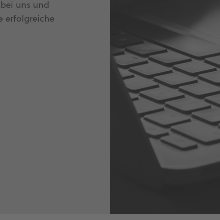
 bei uns und
e erfolgreiche