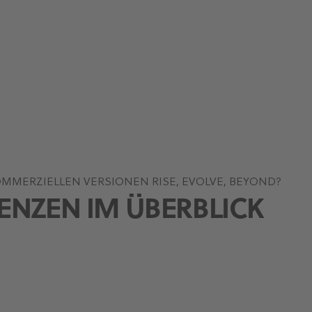
MMERZIELLEN VERSIONEN RISE, EVOLVE, BEYOND?
ENZEN IM ÜBERBLICK