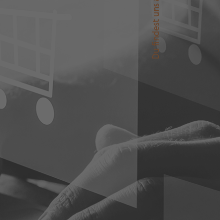
Du findest uns auch auf