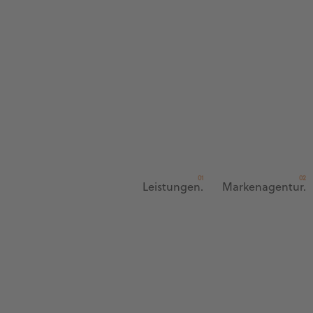
Leistungen.
Markenagentur.