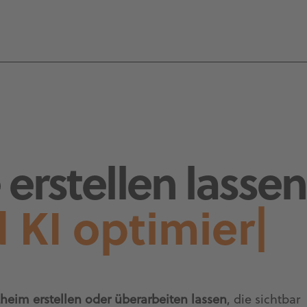
erstellen lassen
 KI optimiert
|
heim erstellen oder überarbeiten lassen
, die sichtbar