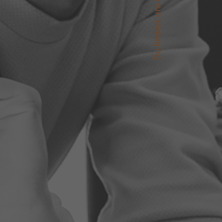
Du findest uns auch auf