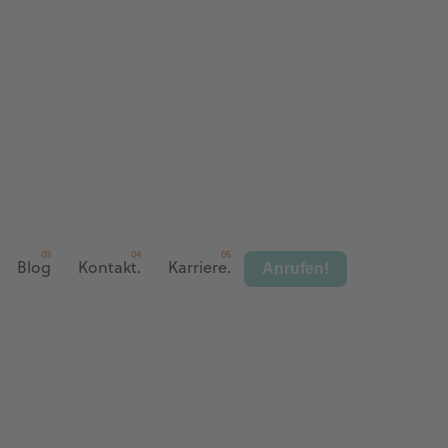
Anrufen!
Blog
Kontakt.
Karriere.