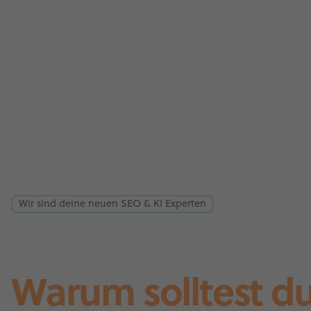
Wir sind deine neuen SEO & KI Experten
Warum solltest d