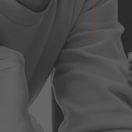
Du findest uns auch auf