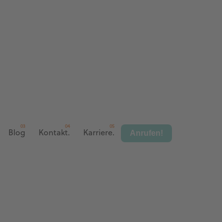
Anrufen!
Blog
Kontakt.
Karriere.