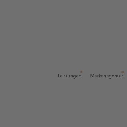
Leistungen.
Markenagentur.