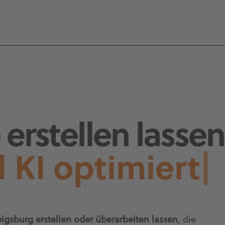
erstellen lassen
 KI optimiert
|
igsburg erstellen oder überarbeiten lassen
, die