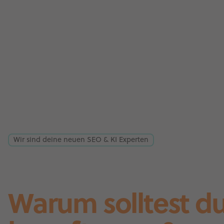
Wir sind deine neuen SEO & KI Experten
Warum solltest d