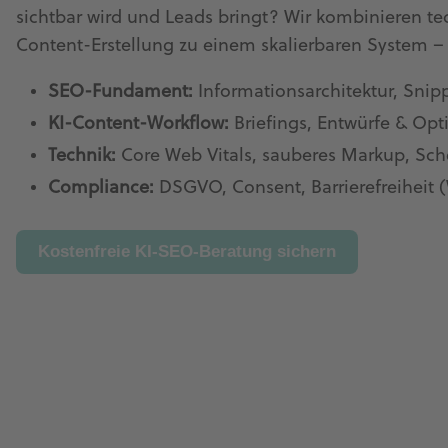
sichtbar wird und Leads bringt? Wir kombinieren te
Content-Erstellung zu einem skalierbaren System 
SEO-Fundament:
Informationsarchitektur, Snip
KI-Content-Workflow:
Briefings, Entwürfe & Op
Technik:
Core Web Vitals, sauberes Markup, Sch
Compliance:
DSGVO, Consent, Barrierefreiheit
Kostenfreie KI-SEO-Beratung sichern