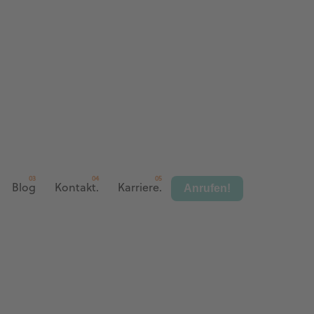
Anrufen!
Blog
Kontakt.
Karriere.