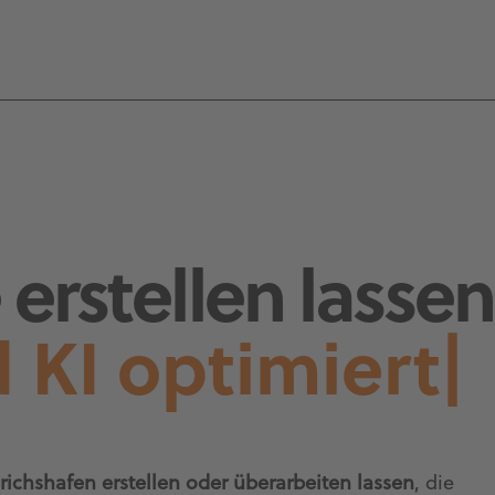
erstellen lassen
 KI optimiert
|
richshafen erstellen oder überarbeiten lassen
, die