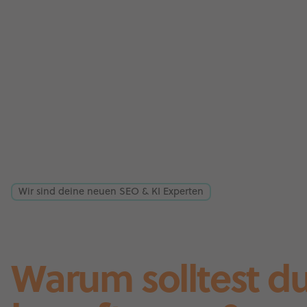
Wir sind deine neuen SEO & KI Experten
Warum solltest d