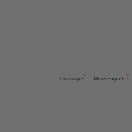
Leistungen.
Markenagentur.