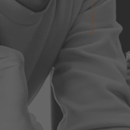
Du findest uns auch auf