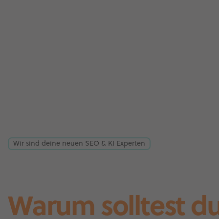
Wir sind deine neuen SEO & KI Experten
Warum solltest d