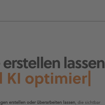
erstellen lassen
 KI optimiert
|
gen erstellen oder überarbeiten lassen
, die sichtbar