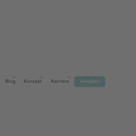
Anrufen!
Blog
Kontakt.
Karriere.