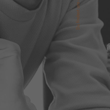
Du findest uns auch auf