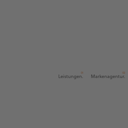
Leistungen.
Markenagentur.