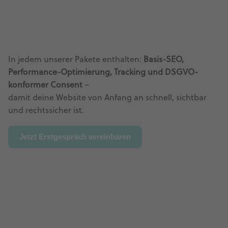
In jedem unserer Pakete enthalten:
Basis-SEO,
Performance-Optimierung, Tracking und DSGVO-
konformer Consent
–
damit deine Website von Anfang an schnell, sichtbar
und rechtssicher ist.
Jetzt Erstgespräch vereinbaren