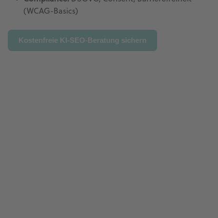
(WCAG-Basics)
Kostenfreie KI-SEO-Beratung sichern