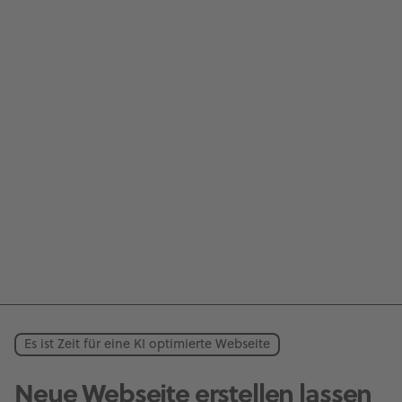
Es ist Zeit für eine KI optimierte Webseite
Neue Webseite erstellen lassen