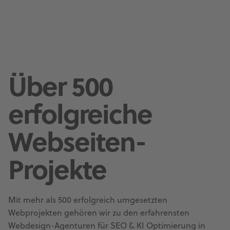
Über 500
erfolgreiche
Webseiten-
Projekte
Mit mehr als 500 erfolgreich umgesetzten
Webprojekten gehören wir zu den erfahrensten
Webdesign-Agenturen für SEO & KI Optimierung in