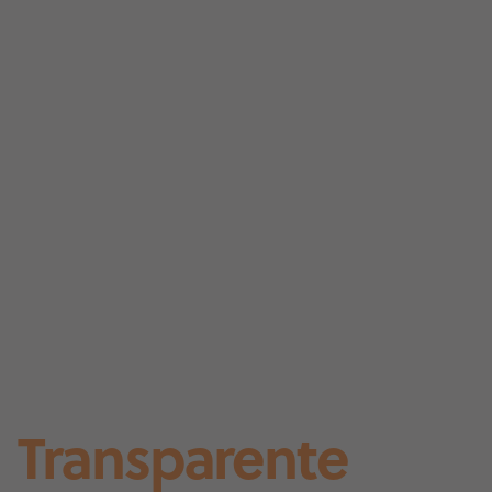
Transparente