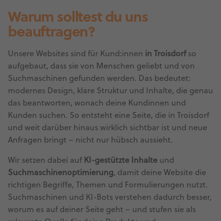
Warum solltest du uns
beauftragen?
Unsere Websites sind für Kund:innen
in Troisdorf
so
aufgebaut, dass sie von Menschen geliebt und von
Suchmaschinen gefunden werden. Das bedeutet:
modernes Design, klare Struktur und Inhalte, die genau
das beantworten, wonach deine Kundinnen und
Kunden suchen. So entsteht eine Seite, die in Troisdorf
und weit darüber hinaus wirklich sichtbar ist und neue
Anfragen bringt – nicht nur hübsch aussieht.
Wir setzen dabei auf
KI-gestützte Inhalte
und
Suchmaschinenoptimierung
, damit deine Website die
richtigen Begriffe, Themen und Formulierungen nutzt.
Suchmaschinen und KI-Bots verstehen dadurch besser,
worum es auf deiner Seite geht – und stufen sie als