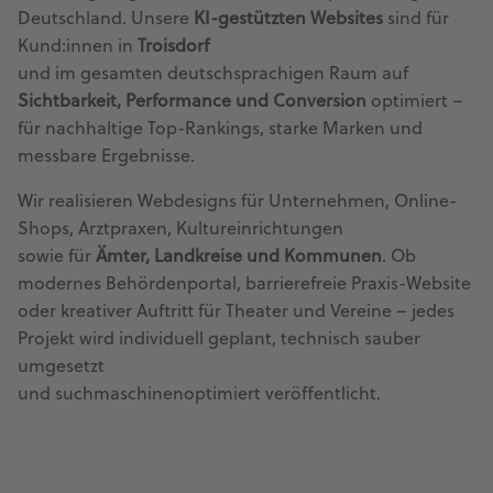
Deutschland. Unsere
KI-gestützten Websites
sind für
Kund:innen in
Troisdorf
und im gesamten deutschsprachigen Raum auf
Sichtbarkeit, Performance und Conversion
optimiert –
für nachhaltige Top-Rankings, starke Marken und
messbare Ergebnisse.
Wir realisieren Webdesigns für Unternehmen, Online-
Shops, Arztpraxen, Kultureinrichtungen
sowie für
Ämter, Landkreise und Kommunen
. Ob
modernes Behördenportal, barrierefreie Praxis-Website
oder kreativer Auftritt für Theater und Vereine – jedes
Projekt wird individuell geplant, technisch sauber
umgesetzt
und suchmaschinenoptimiert veröffentlicht.