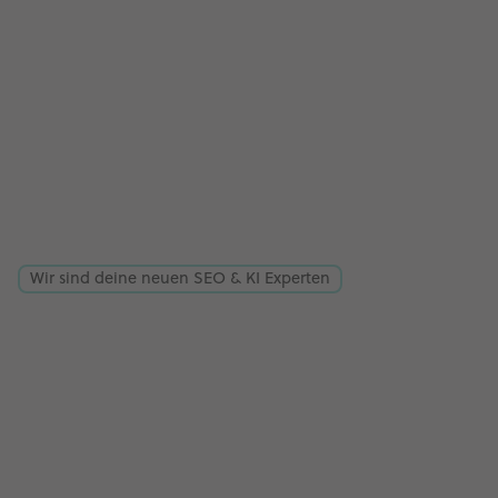
Wir sind deine neuen SEO & KI Experten