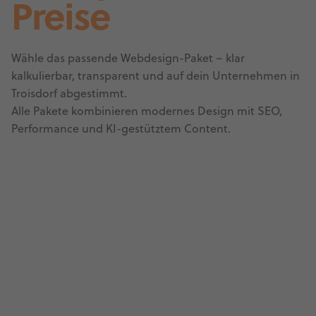
Preise
Wähle das passende Webdesign-Paket – klar
kalkulierbar, transparent und auf dein Unternehmen in
Troisdorf abgestimmt.
Alle Pakete kombinieren modernes Design mit SEO,
Performance und KI-gestütztem Content.