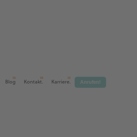
Anrufen!
Blog
Kontakt.
Karriere.