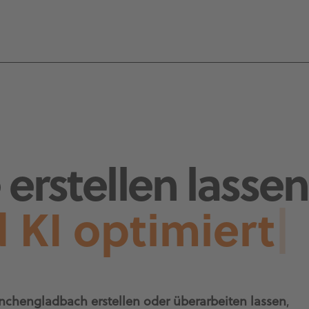
erstellen lassen
 KI optimiert
|
nchengladbach erstellen oder überarbeiten lassen
,