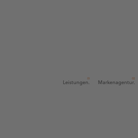
Leistungen.
Markenagentur.