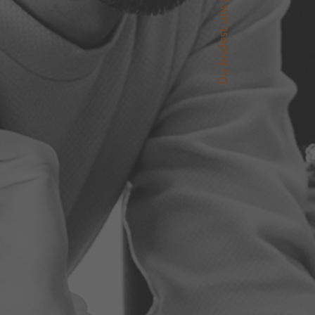
Du findest uns auch auf