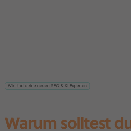
Wir sind deine neuen SEO & KI Experten
Warum solltest d