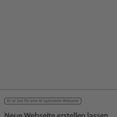
Es ist Zeit für eine KI optimierte Webseite
Neue Webseite erstellen lassen