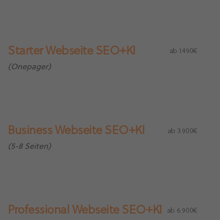
Starter Webseite SEO+KI
ab 1.490€
(Onepager)
Business Webseite SEO+KI
ab 3.900€
(5-8 Seiten)
Professional Webseite SEO+KI
ab 6.900€