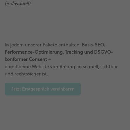
(individuell)
In jedem unserer Pakete enthalten:
Basis-SEO,
Performance-Optimierung, Tracking und DSGVO-
konformer Consent
–
damit deine Website von Anfang an schnell, sichtbar
und rechtssicher ist.
Jetzt Erstgespräch vereinbaren