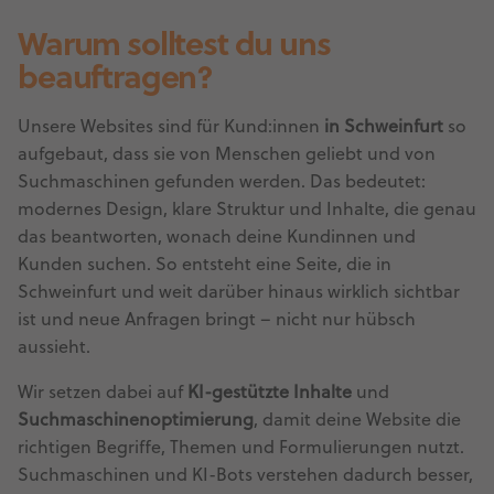
Warum solltest du uns
beauftragen?
Unsere Websites sind für Kund:innen
in Schweinfurt
so
aufgebaut, dass sie von Menschen geliebt und von
Suchmaschinen gefunden werden. Das bedeutet:
modernes Design, klare Struktur und Inhalte, die genau
das beantworten, wonach deine Kundinnen und
Kunden suchen. So entsteht eine Seite, die in
Schweinfurt und weit darüber hinaus wirklich sichtbar
ist und neue Anfragen bringt – nicht nur hübsch
aussieht.
Wir setzen dabei auf
KI-gestützte Inhalte
und
Suchmaschinenoptimierung
, damit deine Website die
richtigen Begriffe, Themen und Formulierungen nutzt.
Suchmaschinen und KI-Bots verstehen dadurch besser,