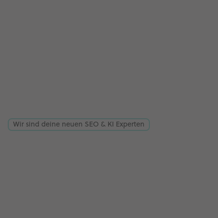
Wir sind deine neuen SEO & KI Experten