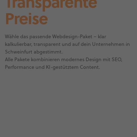
Transparente
Preise
Wähle das passende Webdesign-Paket – klar
kalkulierbar, transparent und auf dein Unternehmen in
Schweinfurt abgestimmt.
Alle Pakete kombinieren modernes Design mit SEO,
Performance und KI-gestütztem Content.