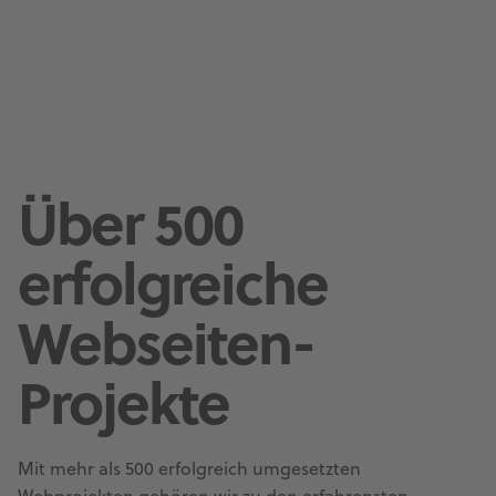
Über 500
erfolgreiche
Webseiten-
Projekte
Mit mehr als 500 erfolgreich umgesetzten