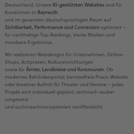
Deutschland. Unsere
KI-gestützten Websites
sind für
Kund:innen in
Bayreuth
und im gesamten deutschsprachigen Raum auf
Sichtbarkeit, Performance und Conversion
optimiert –
für nachhaltige Top-Rankings, starke Marken und
messbare Ergebnisse.
Wir realisieren Webdesigns für Unternehmen, Online-
Shops, Arztpraxen, Kultureinrichtungen
sowie für
Ämter, Landkreise und Kommunen
. Ob
modernes Behördenportal, barrierefreie Praxis-Website
oder kreativer Auftritt für Theater und Vereine – jedes
Projekt wird individuell geplant, technisch sauber
umgesetzt
und suchmaschinenoptimiert veröffentlicht.