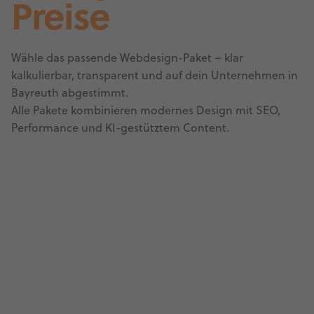
Preise
Wähle das passende Webdesign-Paket – klar
kalkulierbar, transparent und auf dein Unternehmen in
Bayreuth abgestimmt.
Alle Pakete kombinieren modernes Design mit SEO,
Performance und KI-gestütztem Content.