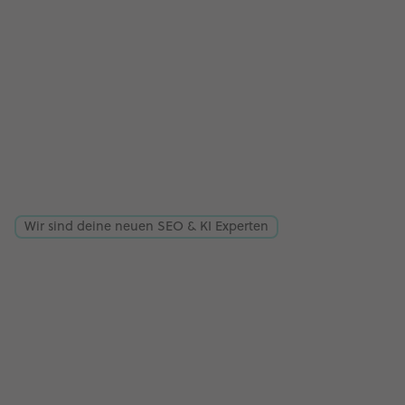
Wir sind deine neuen SEO & KI Experten