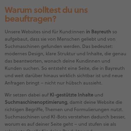
Warum solltest du uns
beauftragen?
Unsere Websites sind für Kund:innen
in Bayreuth
so
aufgebaut, dass sie von Menschen geliebt und von
Suchmaschinen gefunden werden. Das bedeutet:
modernes Design, klare Struktur und Inhalte, die genau
das beantworten, wonach deine Kundinnen und
Kunden suchen. So entsteht eine Seite, die in Bayreuth
und weit darüber hinaus wirklich sichtbar ist und neue
Anfragen bringt – nicht nur hübsch aussieht.
Wir setzen dabei auf
KI-gestützte Inhalte
und
Suchmaschinenoptimierung
, damit deine Website die
richtigen Begriffe, Themen und Formulierungen nutzt.
Suchmaschinen und KI-Bots verstehen dadurch besser,
worum es auf deiner Seite geht – und stufen sie als