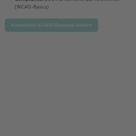
(WCAG-Basics)
Kostenfreie KI-SEO-Beratung sichern