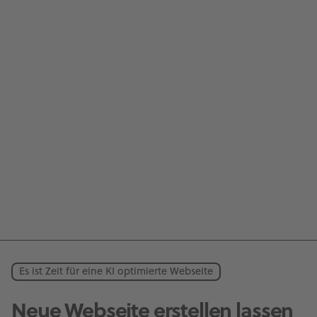
Es ist Zeit für eine KI optimierte Webseite
Neue Webseite erstellen lassen