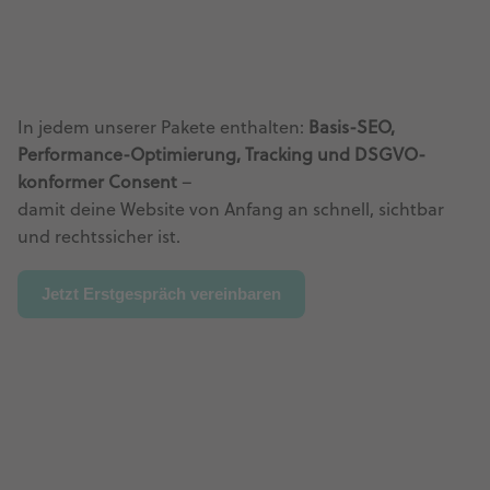
In jedem unserer Pakete enthalten:
Basis-SEO,
Performance-Optimierung, Tracking und DSGVO-
konformer Consent
–
damit deine Website von Anfang an schnell, sichtbar
und rechtssicher ist.
Jetzt Erstgespräch vereinbaren