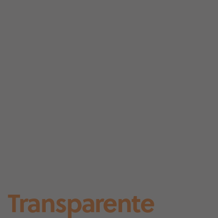
Transparente