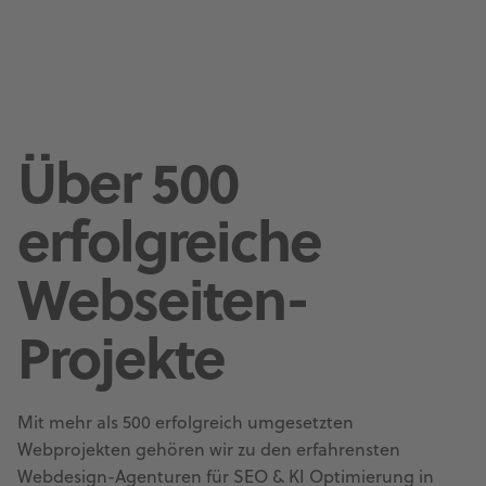
Über 500
erfolgreiche
Webseiten-
Projekte
Mit mehr als 500 erfolgreich umgesetzten
Webprojekten gehören wir zu den erfahrensten
Webdesign-Agenturen für SEO & KI Optimierung in