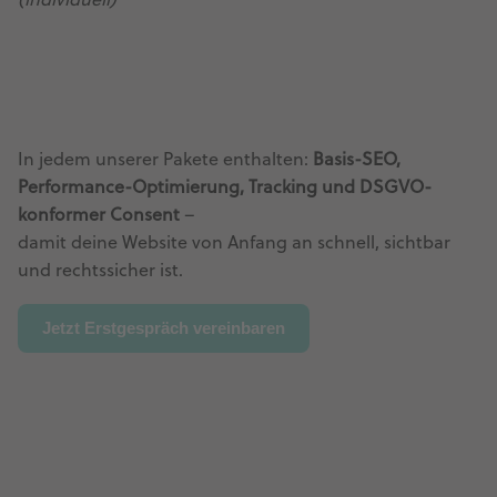
(individuell)
In jedem unserer Pakete enthalten:
Basis-SEO,
Performance-Optimierung, Tracking und DSGVO-
konformer Consent
–
damit deine Website von Anfang an schnell, sichtbar
und rechtssicher ist.
Jetzt Erstgespräch vereinbaren