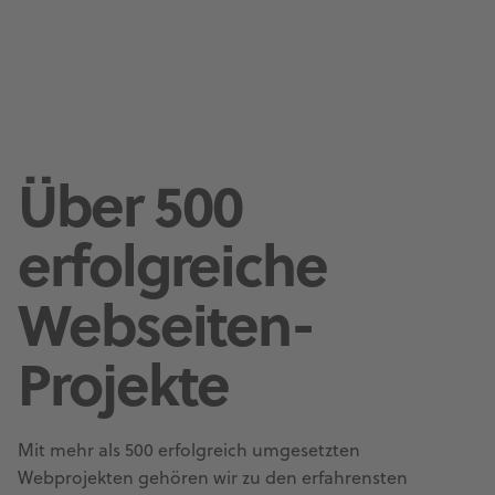
Über 500
erfolgreiche
Webseiten-
Projekte
Mit mehr als 500 erfolgreich umgesetzten
Webprojekten gehören wir zu den erfahrensten