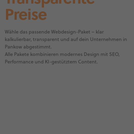
Preise
Wähle das passende Webdesign-Paket – klar
kalkulierbar, transparent und auf dein Unternehmen in
Pankow abgestimmt.
Alle Pakete kombinieren modernes Design mit SEO,
Performance und KI-gestütztem Content.