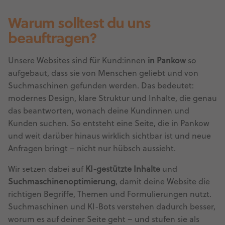
Warum solltest du uns
beauftragen?
Unsere Websites sind für Kund:innen
in Pankow
so
aufgebaut, dass sie von Menschen geliebt und von
Suchmaschinen gefunden werden. Das bedeutet:
modernes Design, klare Struktur und Inhalte, die genau
das beantworten, wonach deine Kundinnen und
Kunden suchen. So entsteht eine Seite, die in Pankow
und weit darüber hinaus wirklich sichtbar ist und neue
Anfragen bringt – nicht nur hübsch aussieht.
Wir setzen dabei auf
KI-gestützte Inhalte
und
Suchmaschinenoptimierung
, damit deine Website die
richtigen Begriffe, Themen und Formulierungen nutzt.
Suchmaschinen und KI-Bots verstehen dadurch besser,
worum es auf deiner Seite geht – und stufen sie als