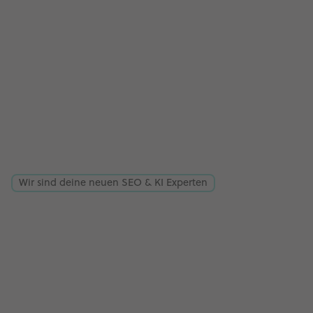
Wir sind deine neuen SEO & KI Experten