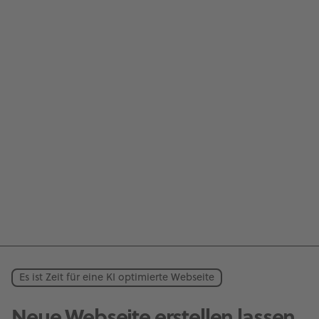
Es ist Zeit für eine KI optimierte Webseite
Neue Webseite erstellen lassen