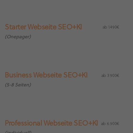
Starter Webseite SEO+KI
ab 1.490€
(Onepager)
Business Webseite SEO+KI
ab 3.900€
(5-8 Seiten)
Professional Webseite SEO+KI
ab 6.900€