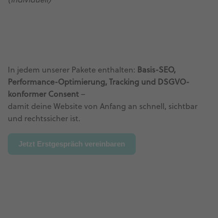
(individuell)
In jedem unserer Pakete enthalten:
Basis-SEO,
Performance-Optimierung, Tracking und DSGVO-
konformer Consent
–
damit deine Website von Anfang an schnell, sichtbar
und rechtssicher ist.
Jetzt Erstgespräch vereinbaren