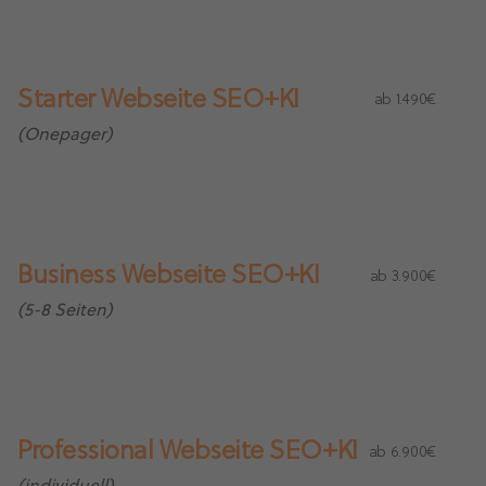
Starter Webseite SEO+KI
ab 1.490€
(Onepager)
Business Webseite SEO+KI
ab 3.900€
(5-8 Seiten)
Professional Webseite SEO+KI
ab 6.900€