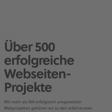
Über 500
erfolgreiche
Webseiten-
Projekte
Mit mehr als 500 erfolgreich umgesetzten
Webprojekten gehören wir zu den erfahrensten