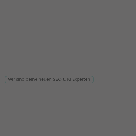
Wir sind deine neuen SEO & KI Experten