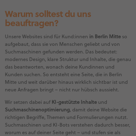
Warum solltest du uns
beauftragen?
Unsere Websites sind für Kund:innen
in Berlin Mitte
so
aufgebaut, dass sie von Menschen geliebt und von
Suchmaschinen gefunden werden. Das bedeutet:
modernes Design, klare Struktur und Inhalte, die genau
das beantworten, wonach deine Kundinnen und
Kunden suchen. So entsteht eine Seite, die in Berlin
Mitte und weit darüber hinaus wirklich sichtbar ist und
neue Anfragen bringt – nicht nur hübsch aussieht.
Wir setzen dabei auf
KI-gestützte Inhalte
und
Suchmaschinenoptimierung
, damit deine Website die
richtigen Begriffe, Themen und Formulierungen nutzt.
Suchmaschinen und KI-Bots verstehen dadurch besser,
worum es auf deiner Seite geht – und stufen sie als