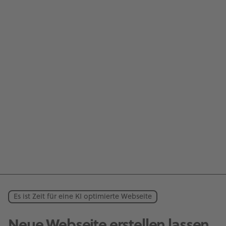
Es ist Zeit für eine KI optimierte Webseite
Neue Webseite erstellen lassen