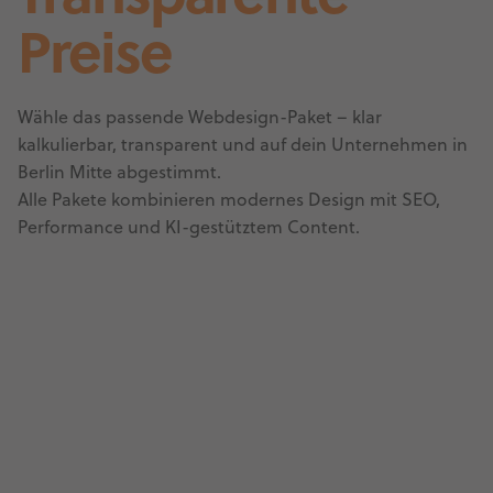
Preise
Wähle das passende Webdesign-Paket – klar
kalkulierbar, transparent und auf dein Unternehmen in
Berlin Mitte abgestimmt.
Alle Pakete kombinieren modernes Design mit SEO,
Performance und KI-gestütztem Content.