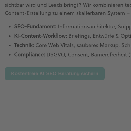
sichtbar wird und Leads bringt? Wir kombinieren te
Content-Erstellung zu einem skalierbaren System 
SEO-Fundament:
Informationsarchitektur, Snip
KI-Content-Workflow:
Briefings, Entwürfe & Op
Technik:
Core Web Vitals, sauberes Markup, Sch
Compliance:
DSGVO, Consent, Barrierefreiheit
Kostenfreie KI-SEO-Beratung sichern