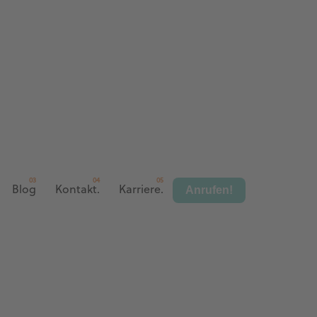
Anrufen!
Blog
Kontakt.
Karriere.