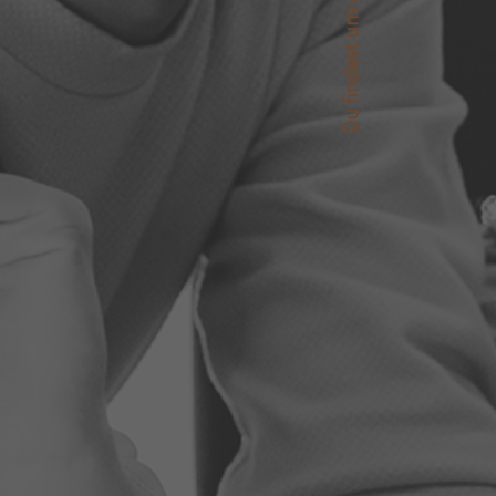
Du findest uns auch auf