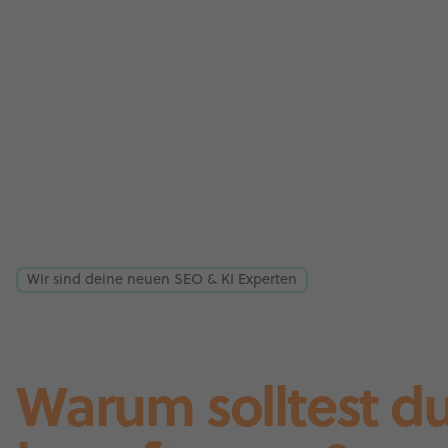
Wir sind deine neuen SEO & KI Experten
Warum solltest d