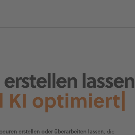
erstellen lassen
 KI optimiert
|
beuren erstellen oder überarbeiten lassen
, die