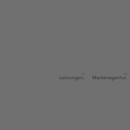
Leistungen.
Markenagentur.