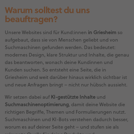
Warum solltest du uns
beauftragen?
Unsere Websites sind für Kund:innen
in Griesheim
so
aufgebaut, dass sie von Menschen geliebt und von
Suchmaschinen gefunden werden. Das bedeutet:
modernes Design, klare Struktur und Inhalte, die genau
das beantworten, wonach deine Kundinnen und
Kunden suchen. So entsteht eine Seite, die in
Griesheim und weit darüber hinaus wirklich sichtbar ist
und neue Anfragen bringt – nicht nur hübsch aussieht.
Wir setzen dabei auf
KI-gestützte Inhalte
und
Suchmaschinenoptimierung
, damit deine Website die
richtigen Begriffe, Themen und Formulierungen nutzt.
Suchmaschinen und KI-Bots verstehen dadurch besser,
worum es auf deiner Seite geht – und stufen sie als