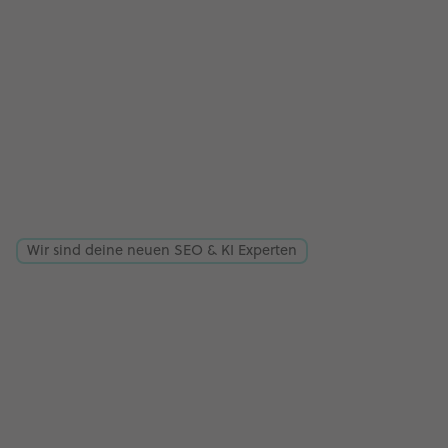
Wir sind deine neuen SEO & KI Experten