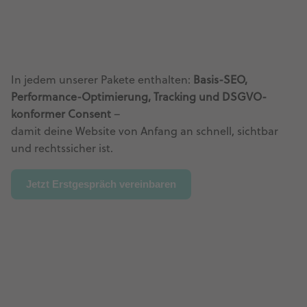
In jedem unserer Pakete enthalten:
Basis-SEO,
Performance-Optimierung, Tracking und DSGVO-
konformer Consent
–
damit deine Website von Anfang an schnell, sichtbar
und rechtssicher ist.
Jetzt Erstgespräch vereinbaren