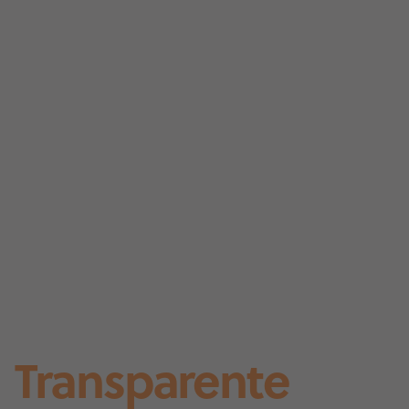
Transparente