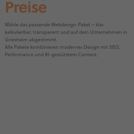
Preise
Wähle das passende Webdesign-Paket – klar
kalkulierbar, transparent und auf dein Unternehmen in
Griesheim abgestimmt.
Alle Pakete kombinieren modernes Design mit SEO,
Performance und KI-gestütztem Content.