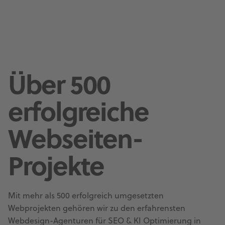
Über 500
erfolgreiche
Webseiten-
Projekte
Mit mehr als 500 erfolgreich umgesetzten
Webprojekten gehören wir zu den erfahrensten
Webdesign-Agenturen für SEO & KI Optimierung in