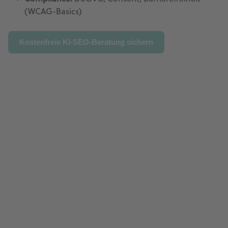
(WCAG-Basics)
Kostenfreie KI-SEO-Beratung sichern