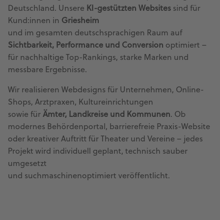
Deutschland. Unsere
KI-gestützten Websites
sind für
Kund:innen in
Griesheim
und im gesamten deutschsprachigen Raum auf
Sichtbarkeit, Performance und Conversion
optimiert –
für nachhaltige Top-Rankings, starke Marken und
messbare Ergebnisse.
Wir realisieren Webdesigns für Unternehmen, Online-
Shops, Arztpraxen, Kultureinrichtungen
sowie für
Ämter, Landkreise und Kommunen
. Ob
modernes Behördenportal, barrierefreie Praxis-Website
oder kreativer Auftritt für Theater und Vereine – jedes
Projekt wird individuell geplant, technisch sauber
umgesetzt
und suchmaschinenoptimiert veröffentlicht.