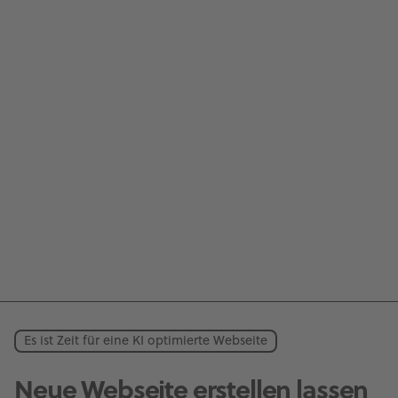
Es ist Zeit für eine KI optimierte Webseite
Neue Webseite erstellen lassen