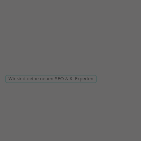
Wir sind deine neuen SEO & KI Experten