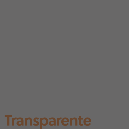
Transparente