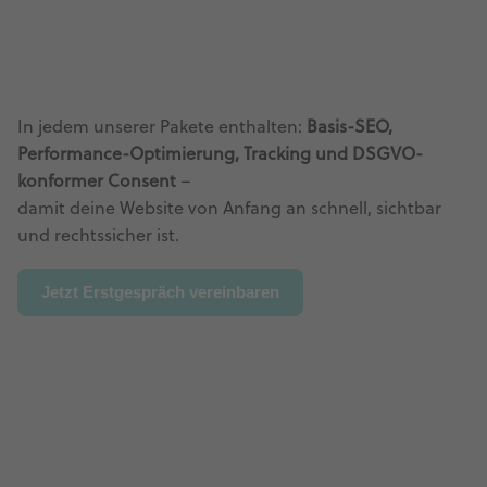
In jedem unserer Pakete enthalten:
Basis-SEO,
Performance-Optimierung, Tracking und DSGVO-
konformer Consent
–
damit deine Website von Anfang an schnell, sichtbar
und rechtssicher ist.
Jetzt Erstgespräch vereinbaren