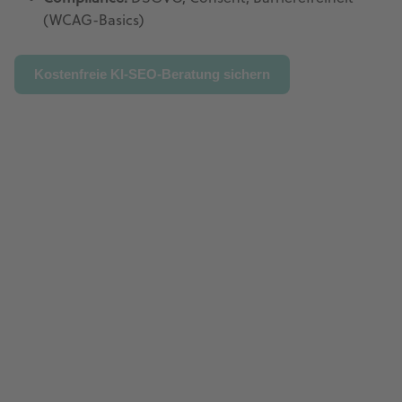
(WCAG-Basics)
Kostenfreie KI-SEO-Beratung sichern