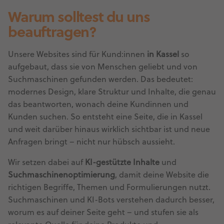
Warum solltest du uns
beauftragen?
Unsere Websites sind für Kund:innen
in Kassel
so
aufgebaut, dass sie von Menschen geliebt und von
Suchmaschinen gefunden werden. Das bedeutet:
modernes Design, klare Struktur und Inhalte, die genau
das beantworten, wonach deine Kundinnen und
Kunden suchen. So entsteht eine Seite, die in Kassel
und weit darüber hinaus wirklich sichtbar ist und neue
Anfragen bringt – nicht nur hübsch aussieht.
Wir setzen dabei auf
KI-gestützte Inhalte
und
Suchmaschinenoptimierung
, damit deine Website die
richtigen Begriffe, Themen und Formulierungen nutzt.
Suchmaschinen und KI-Bots verstehen dadurch besser,
worum es auf deiner Seite geht – und stufen sie als