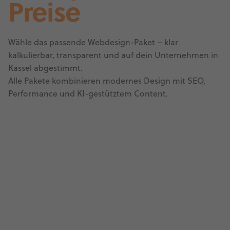
Preise
Wähle das passende Webdesign-Paket – klar
kalkulierbar, transparent und auf dein Unternehmen in
Kassel abgestimmt.
Alle Pakete kombinieren modernes Design mit SEO,
Performance und KI-gestütztem Content.