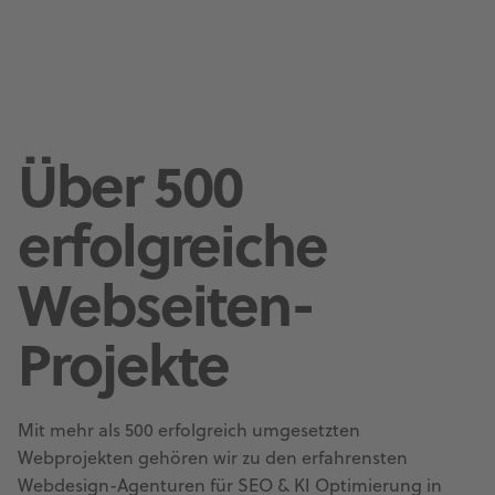
Über 500
erfolgreiche
Webseiten-
Projekte
Mit mehr als 500 erfolgreich umgesetzten
Webprojekten gehören wir zu den erfahrensten
Webdesign-Agenturen für SEO & KI Optimierung in