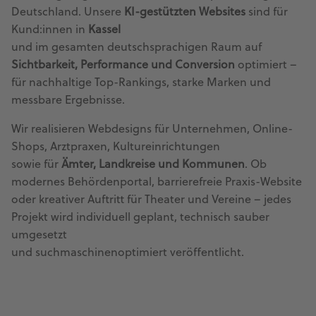
Deutschland. Unsere
KI-gestützten Websites
sind für
Kund:innen in
Kassel
und im gesamten deutschsprachigen Raum auf
Sichtbarkeit, Performance und Conversion
optimiert –
für nachhaltige Top-Rankings, starke Marken und
messbare Ergebnisse.
Wir realisieren Webdesigns für Unternehmen, Online-
Shops, Arztpraxen, Kultureinrichtungen
sowie für
Ämter, Landkreise und Kommunen
. Ob
modernes Behördenportal, barrierefreie Praxis-Website
oder kreativer Auftritt für Theater und Vereine – jedes
Projekt wird individuell geplant, technisch sauber
umgesetzt
und suchmaschinenoptimiert veröffentlicht.