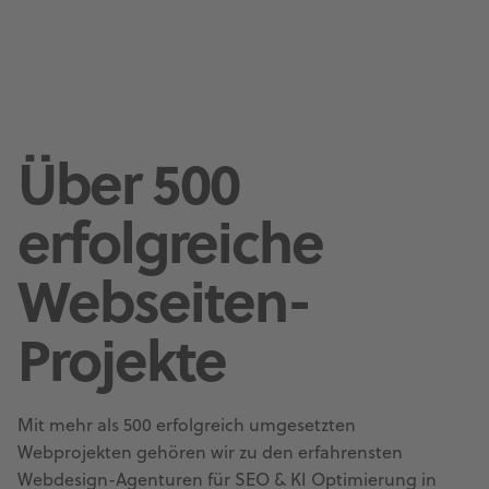
Über 500
erfolgreiche
Webseiten-
Projekte
Mit mehr als 500 erfolgreich umgesetzten
Webprojekten gehören wir zu den erfahrensten
Webdesign-Agenturen für SEO & KI Optimierung in