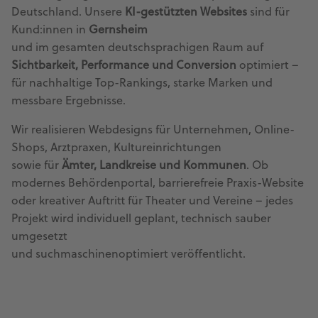
Deutschland. Unsere
KI-gestützten Websites
sind für
Kund:innen in
Gernsheim
und im gesamten deutschsprachigen Raum auf
Sichtbarkeit, Performance und Conversion
optimiert –
für nachhaltige Top-Rankings, starke Marken und
messbare Ergebnisse.
Wir realisieren Webdesigns für Unternehmen, Online-
Shops, Arztpraxen, Kultureinrichtungen
sowie für
Ämter, Landkreise und Kommunen
. Ob
modernes Behördenportal, barrierefreie Praxis-Website
oder kreativer Auftritt für Theater und Vereine – jedes
Projekt wird individuell geplant, technisch sauber
umgesetzt
und suchmaschinenoptimiert veröffentlicht.