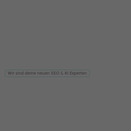
Wir sind deine neuen SEO & KI Experten