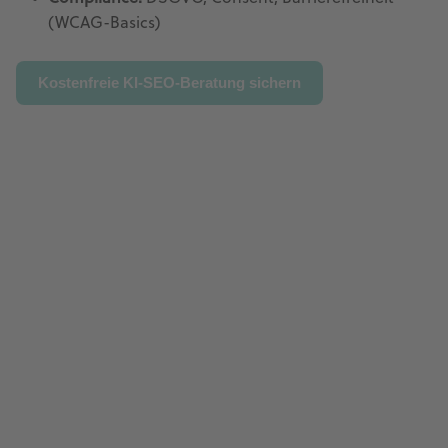
(WCAG-Basics)
Kostenfreie KI-SEO-Beratung sichern