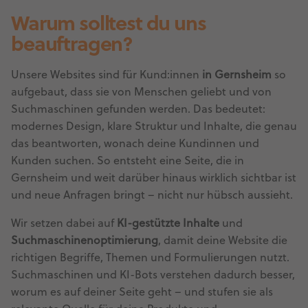
Warum solltest du uns
beauftragen?
Unsere Websites sind für Kund:innen
in Gernsheim
so
aufgebaut, dass sie von Menschen geliebt und von
Suchmaschinen gefunden werden. Das bedeutet:
modernes Design, klare Struktur und Inhalte, die genau
das beantworten, wonach deine Kundinnen und
Kunden suchen. So entsteht eine Seite, die in
Gernsheim und weit darüber hinaus wirklich sichtbar ist
und neue Anfragen bringt – nicht nur hübsch aussieht.
Wir setzen dabei auf
KI-gestützte Inhalte
und
Suchmaschinenoptimierung
, damit deine Website die
richtigen Begriffe, Themen und Formulierungen nutzt.
Suchmaschinen und KI-Bots verstehen dadurch besser,
worum es auf deiner Seite geht – und stufen sie als