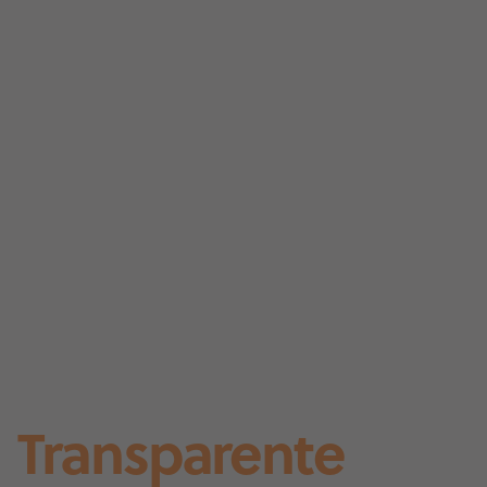
Transparente