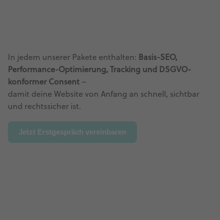
In jedem unserer Pakete enthalten:
Basis-SEO,
Performance-Optimierung, Tracking und DSGVO-
konformer Consent
–
damit deine Website von Anfang an schnell, sichtbar
und rechtssicher ist.
Jetzt Erstgespräch vereinbaren