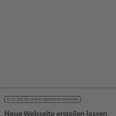
Es ist Zeit für eine KI optimierte Webseite
Neue Webseite erstellen lassen