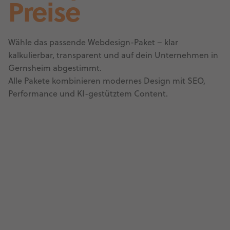
Preise
Wähle das passende Webdesign-Paket – klar
kalkulierbar, transparent und auf dein Unternehmen in
Gernsheim abgestimmt.
Alle Pakete kombinieren modernes Design mit SEO,
Performance und KI-gestütztem Content.