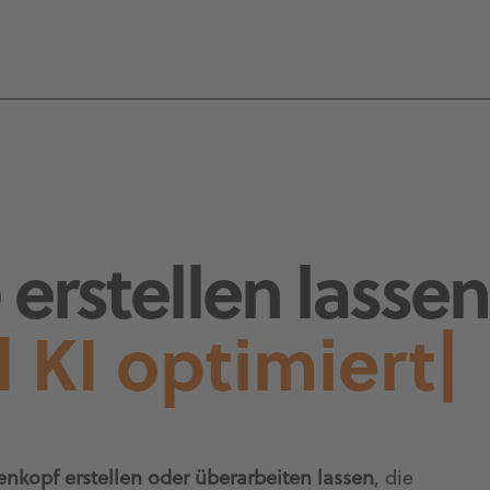
erstellen lassen
 KI optimiert
|
enkopf erstellen oder überarbeiten lassen
, die