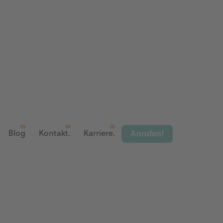
Anrufen!
Blog
Kontakt.
Karriere.