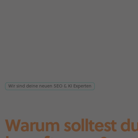
Wir sind deine neuen SEO & KI Experten
Warum solltest d