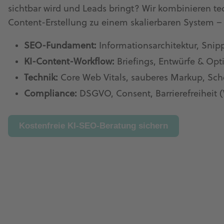
sichtbar wird und Leads bringt? Wir kombinieren te
Content-Erstellung zu einem skalierbaren System 
SEO-Fundament:
Informationsarchitektur, Snip
KI-Content-Workflow:
Briefings, Entwürfe & Op
Technik:
Core Web Vitals, sauberes Markup, Sch
Compliance:
DSGVO, Consent, Barrierefreiheit
Kostenfreie KI-SEO-Beratung sichern