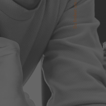
Du findest uns auch auf