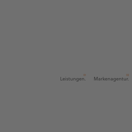
Leistungen.
Markenagentur.