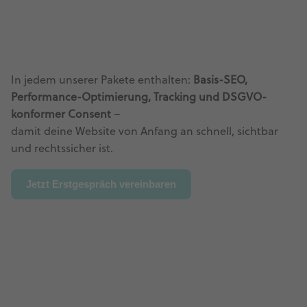
In jedem unserer Pakete enthalten:
Basis-SEO,
Performance-Optimierung, Tracking und DSGVO-
konformer Consent
–
damit deine Website von Anfang an schnell, sichtbar
und rechtssicher ist.
Jetzt Erstgespräch vereinbaren