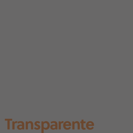
Transparente