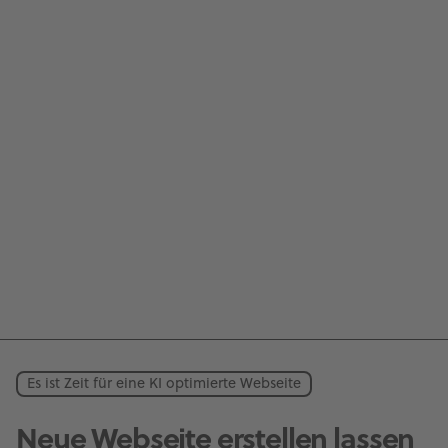
Es ist Zeit für eine KI optimierte Webseite
Neue Webseite erstellen lassen