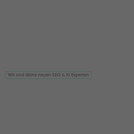
Wir sind deine neuen SEO & KI Experten