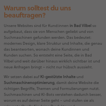
Warum solltest du uns
beauftragen?
Unsere Websites sind für Kund:innen
in Bad Vilbel
so
aufgebaut, dass sie von Menschen geliebt und von
Suchmaschinen gefunden werden. Das bedeutet:
modernes Design, klare Struktur und Inhalte, die genau
das beantworten, wonach deine Kundinnen und
Kunden suchen. So entsteht eine Seite, die in Bad
Vilbel und weit darüber hinaus wirklich sichtbar ist und
neue Anfragen bringt – nicht nur hübsch aussieht.
Wir setzen dabei auf
KI-gestützte Inhalte
und
Suchmaschinenoptimierung
, damit deine Website die
richtigen Begriffe, Themen und Formulierungen nutzt.
Suchmaschinen und KI-Bots verstehen dadurch besser,
worum es auf deiner Seite geht – und stufen sie als