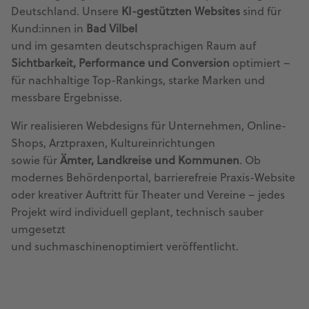
Deutschland. Unsere
KI-gestützten Websites
sind für
Kund:innen in
Bad Vilbel
und im gesamten deutschsprachigen Raum auf
Sichtbarkeit, Performance und Conversion
optimiert –
für nachhaltige Top-Rankings, starke Marken und
messbare Ergebnisse.
Wir realisieren Webdesigns für Unternehmen, Online-
Shops, Arztpraxen, Kultureinrichtungen
sowie für
Ämter, Landkreise und Kommunen
. Ob
modernes Behördenportal, barrierefreie Praxis-Website
oder kreativer Auftritt für Theater und Vereine – jedes
Projekt wird individuell geplant, technisch sauber
umgesetzt
und suchmaschinenoptimiert veröffentlicht.