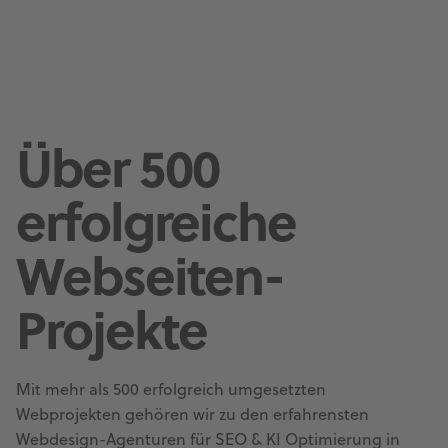
Über 500
erfolgreiche
Webseiten-
Projekte
Mit mehr als 500 erfolgreich umgesetzten
Webprojekten gehören wir zu den erfahrensten
Webdesign-Agenturen für SEO & KI Optimierung in