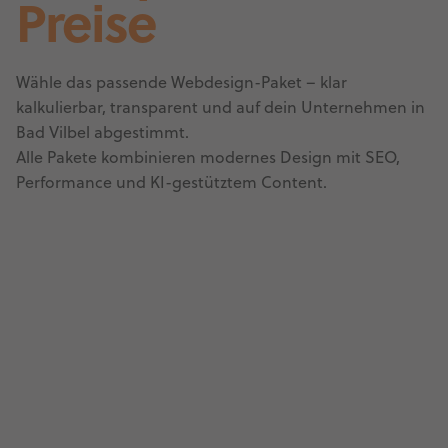
Preise
Wähle das passende Webdesign-Paket – klar
kalkulierbar, transparent und auf dein Unternehmen in
Bad Vilbel abgestimmt.
Alle Pakete kombinieren modernes Design mit SEO,
Performance und KI-gestütztem Content.