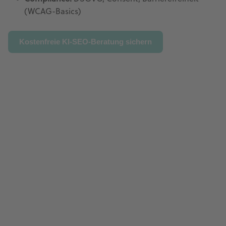
(WCAG-Basics)
Kostenfreie KI-SEO-Beratung sichern