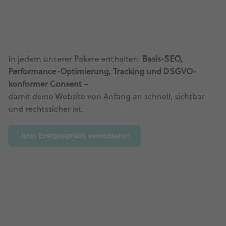
In jedem unserer Pakete enthalten:
Basis-SEO,
Performance-Optimierung, Tracking und DSGVO-
konformer Consent
–
damit deine Website von Anfang an schnell, sichtbar
und rechtssicher ist.
Jetzt Erstgespräch vereinbaren