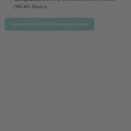
(WCAG-Basics)
Kostenfreie KI-SEO-Beratung sichern