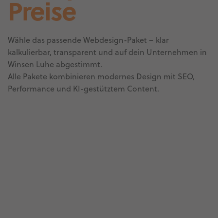
Preise
Wähle das passende Webdesign-Paket – klar
kalkulierbar, transparent und auf dein Unternehmen in
Winsen Luhe abgestimmt.
Alle Pakete kombinieren modernes Design mit SEO,
Performance und KI-gestütztem Content.