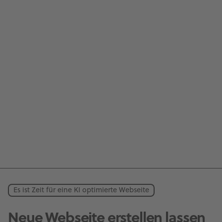
Es ist Zeit für eine KI optimierte Webseite
Neue Webseite erstellen lassen