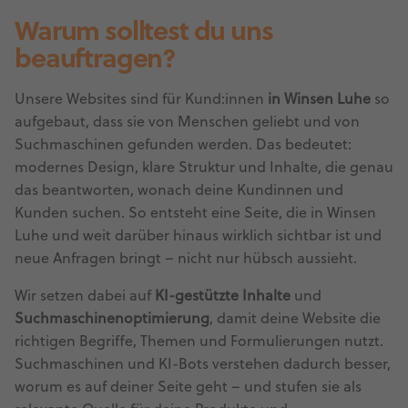
Warum solltest du uns
beauftragen?
Unsere Websites sind für Kund:innen
in Winsen Luhe
so
aufgebaut, dass sie von Menschen geliebt und von
Suchmaschinen gefunden werden. Das bedeutet:
modernes Design, klare Struktur und Inhalte, die genau
das beantworten, wonach deine Kundinnen und
Kunden suchen. So entsteht eine Seite, die in Winsen
Luhe und weit darüber hinaus wirklich sichtbar ist und
neue Anfragen bringt – nicht nur hübsch aussieht.
Wir setzen dabei auf
KI-gestützte Inhalte
und
Suchmaschinenoptimierung
, damit deine Website die
richtigen Begriffe, Themen und Formulierungen nutzt.
Suchmaschinen und KI-Bots verstehen dadurch besser,
worum es auf deiner Seite geht – und stufen sie als