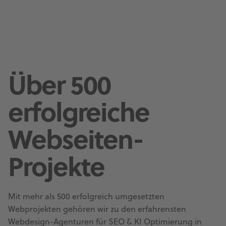
Über 500
erfolgreiche
Webseiten-
Projekte
Mit mehr als 500 erfolgreich umgesetzten
Webprojekten gehören wir zu den erfahrensten
Webdesign-Agenturen für SEO & KI Optimierung in