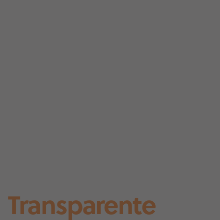
Transparente