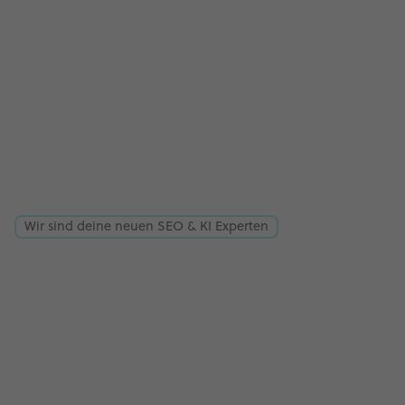
Wir sind deine neuen SEO & KI Experten