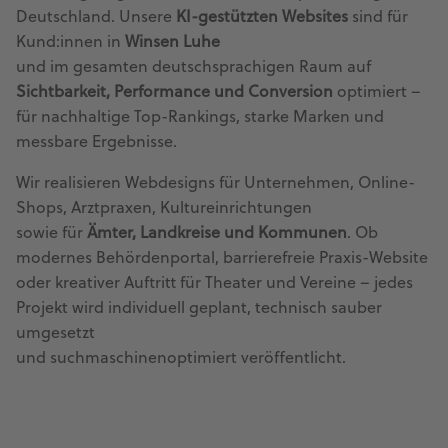
Deutschland. Unsere
KI-gestützten Websites
sind für
Kund:innen in
Winsen Luhe
und im gesamten deutschsprachigen Raum auf
Sichtbarkeit, Performance und Conversion
optimiert –
für nachhaltige Top-Rankings, starke Marken und
messbare Ergebnisse.
Wir realisieren Webdesigns für Unternehmen, Online-
Shops, Arztpraxen, Kultureinrichtungen
sowie für
Ämter, Landkreise und Kommunen
. Ob
modernes Behördenportal, barrierefreie Praxis-Website
oder kreativer Auftritt für Theater und Vereine – jedes
Projekt wird individuell geplant, technisch sauber
umgesetzt
und suchmaschinenoptimiert veröffentlicht.