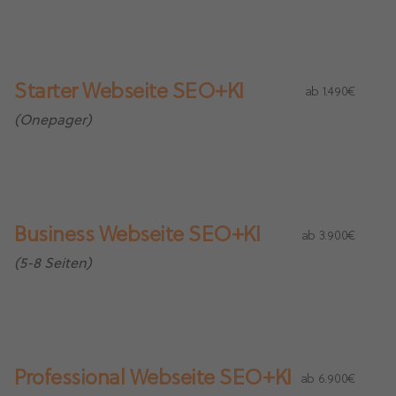
Starter Webseite SEO+KI
ab 1.490€
(Onepager)
Business Webseite SEO+KI
ab 3.900€
(5-8 Seiten)
Professional Webseite SEO+KI
ab 6.900€