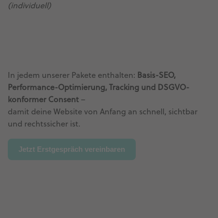
(individuell)
In jedem unserer Pakete enthalten:
Basis-SEO,
Performance-Optimierung, Tracking und DSGVO-
konformer Consent
–
damit deine Website von Anfang an schnell, sichtbar
und rechtssicher ist.
Jetzt Erstgespräch vereinbaren