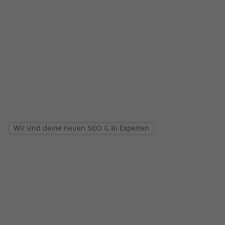
Wir sind deine neuen SEO & KI Experten