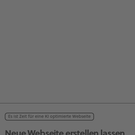
Es ist Zeit für eine KI optimierte Webseite
Neue Webseite erstellen lassen