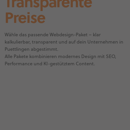
Transparente
Preise
Wähle das passende Webdesign-Paket – klar
kalkulierbar, transparent und auf dein Unternehmen in
Puettlingen abgestimmt.
Alle Pakete kombinieren modernes Design mit SEO,
Performance und KI-gestütztem Content.