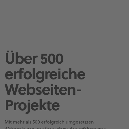
Über 500
erfolgreiche
Webseiten-
Projekte
Mit mehr als 500 erfolgreich umgesetzten