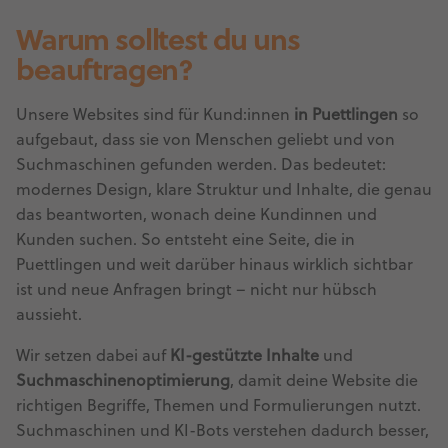
Warum solltest du uns
beauftragen?
Unsere Websites sind für Kund:innen
in Puettlingen
so
aufgebaut, dass sie von Menschen geliebt und von
Suchmaschinen gefunden werden. Das bedeutet:
modernes Design, klare Struktur und Inhalte, die genau
das beantworten, wonach deine Kundinnen und
Kunden suchen. So entsteht eine Seite, die in
Puettlingen und weit darüber hinaus wirklich sichtbar
ist und neue Anfragen bringt – nicht nur hübsch
aussieht.
Wir setzen dabei auf
KI-gestützte Inhalte
und
Suchmaschinenoptimierung
, damit deine Website die
richtigen Begriffe, Themen und Formulierungen nutzt.
Suchmaschinen und KI-Bots verstehen dadurch besser,