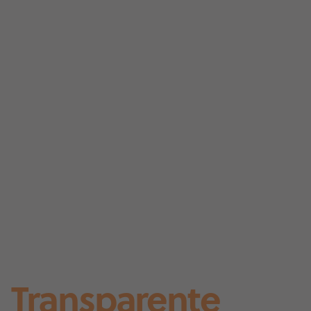
Transparente