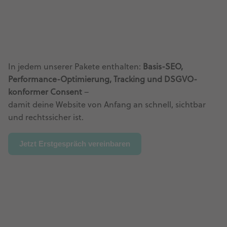
In jedem unserer Pakete enthalten:
Basis-SEO,
Performance-Optimierung, Tracking und DSGVO-
konformer Consent
–
damit deine Website von Anfang an schnell, sichtbar
und rechtssicher ist.
Jetzt Erstgespräch vereinbaren