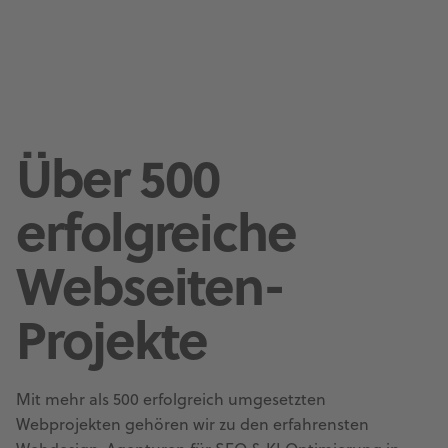
Über 500
erfolgreiche
Webseiten-
Projekte
Mit mehr als 500 erfolgreich umgesetzten
Webprojekten gehören wir zu den erfahrensten