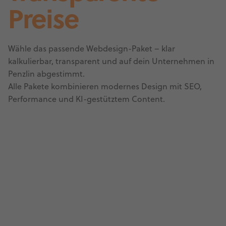
Preise
Wähle das passende Webdesign-Paket – klar
kalkulierbar, transparent und auf dein Unternehmen in
Penzlin abgestimmt.
Alle Pakete kombinieren modernes Design mit SEO,
Performance und KI-gestütztem Content.