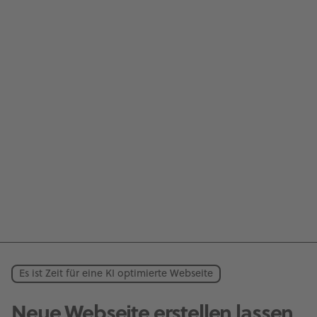
Es ist Zeit für eine KI optimierte Webseite
Neue Webseite erstellen lassen