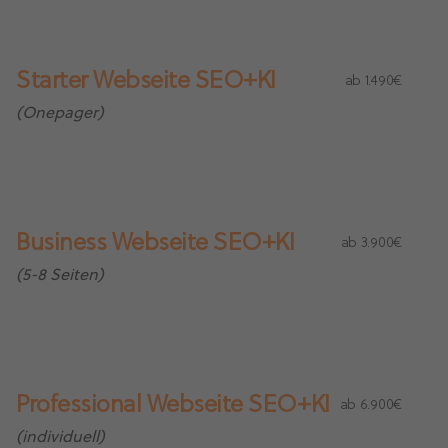
Starter Webseite SEO+KI
ab 1.490€
(Onepager)
Business Webseite SEO+KI
ab 3.900€
(5-8 Seiten)
Professional Webseite SEO+KI
ab 6.900€
(individuell)