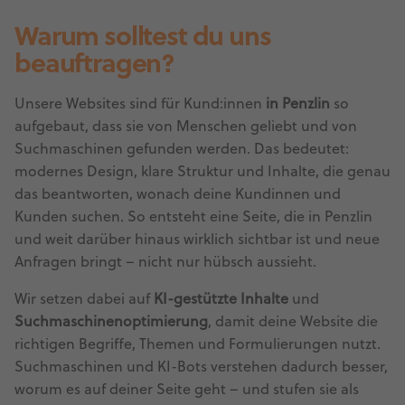
Warum solltest du uns
beauftragen?
Unsere Websites sind für Kund:innen
in Penzlin
so
aufgebaut, dass sie von Menschen geliebt und von
Suchmaschinen gefunden werden. Das bedeutet:
modernes Design, klare Struktur und Inhalte, die genau
das beantworten, wonach deine Kundinnen und
Kunden suchen. So entsteht eine Seite, die in Penzlin
und weit darüber hinaus wirklich sichtbar ist und neue
Anfragen bringt – nicht nur hübsch aussieht.
Wir setzen dabei auf
KI-gestützte Inhalte
und
Suchmaschinenoptimierung
, damit deine Website die
richtigen Begriffe, Themen und Formulierungen nutzt.
Suchmaschinen und KI-Bots verstehen dadurch besser,
worum es auf deiner Seite geht – und stufen sie als