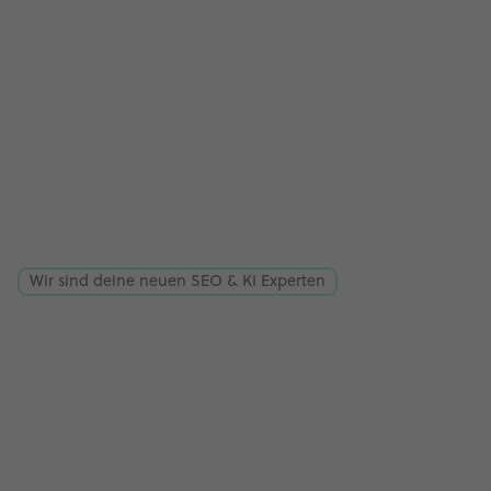
Wir sind deine neuen SEO & KI Experten