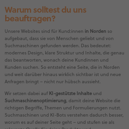
Warum solltest du uns
beauftragen?
Unsere Websites sind für Kund:innen
in Norden
so
aufgebaut, dass sie von Menschen geliebt und von
Suchmaschinen gefunden werden. Das bedeutet:
modernes Design, klare Struktur und Inhalte, die genau
das beantworten, wonach deine Kundinnen und
Kunden suchen. So entsteht eine Seite, die in Norden
und weit darüber hinaus wirklich sichtbar ist und neue
Anfragen bringt – nicht nur hübsch aussieht.
Wir setzen dabei auf
KI-gestützte Inhalte
und
Suchmaschinenoptimierung
, damit deine Website die
richtigen Begriffe, Themen und Formulierungen nutzt.
Suchmaschinen und KI-Bots verstehen dadurch besser,
worum es auf deiner Seite geht – und stufen sie als