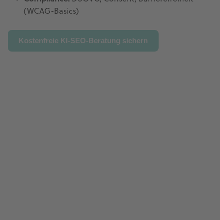
(WCAG-Basics)
Kostenfreie KI-SEO-Beratung sichern