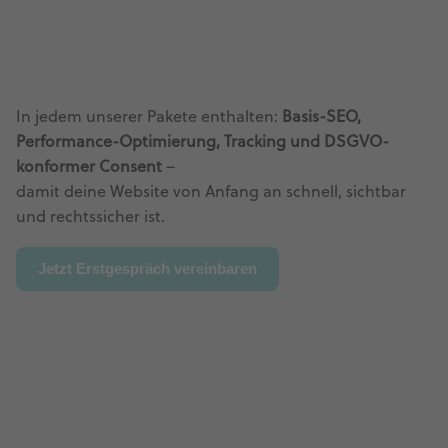
In jedem unserer Pakete enthalten:
Basis-SEO,
Performance-Optimierung, Tracking und DSGVO-
konformer Consent
–
damit deine Website von Anfang an schnell, sichtbar
und rechtssicher ist.
Jetzt Erstgespräch vereinbaren