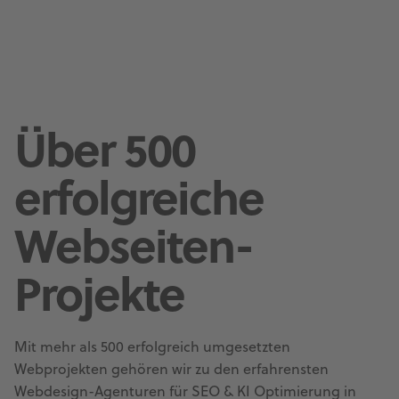
Über 500
erfolgreiche
Webseiten-
Projekte
Mit mehr als 500 erfolgreich umgesetzten
Webprojekten gehören wir zu den erfahrensten
Webdesign-Agenturen für SEO & KI Optimierung in