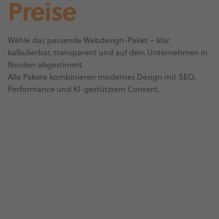
Preise
Wähle das passende Webdesign-Paket – klar
kalkulierbar, transparent und auf dein Unternehmen in
Norden abgestimmt.
Alle Pakete kombinieren modernes Design mit SEO,
Performance und KI-gestütztem Content.