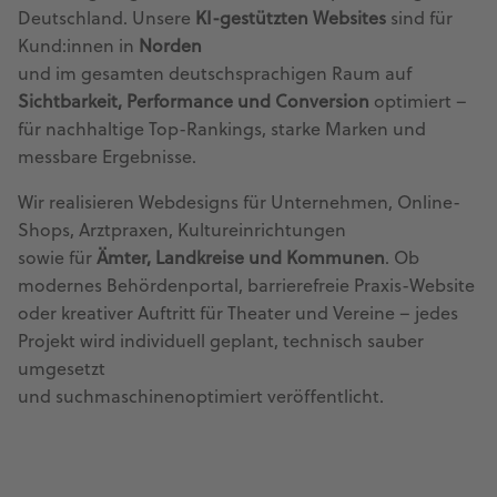
Deutschland. Unsere
KI-gestützten Websites
sind für
Kund:innen in
Norden
und im gesamten deutschsprachigen Raum auf
Sichtbarkeit, Performance und Conversion
optimiert –
für nachhaltige Top-Rankings, starke Marken und
messbare Ergebnisse.
Wir realisieren Webdesigns für Unternehmen, Online-
Shops, Arztpraxen, Kultureinrichtungen
sowie für
Ämter, Landkreise und Kommunen
. Ob
modernes Behördenportal, barrierefreie Praxis-Website
oder kreativer Auftritt für Theater und Vereine – jedes
Projekt wird individuell geplant, technisch sauber
umgesetzt
und suchmaschinenoptimiert veröffentlicht.