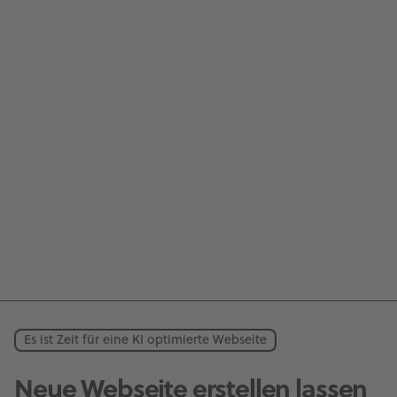
Es ist Zeit für eine KI optimierte Webseite
Neue Webseite erstellen lassen