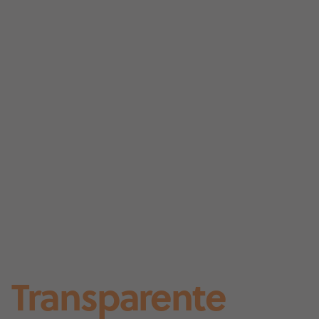
Transparente