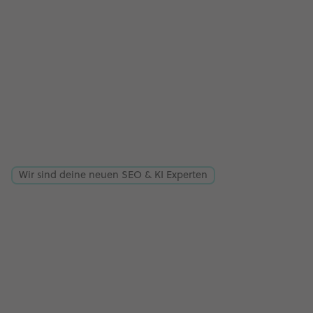
Wir sind deine neuen SEO & KI Experten