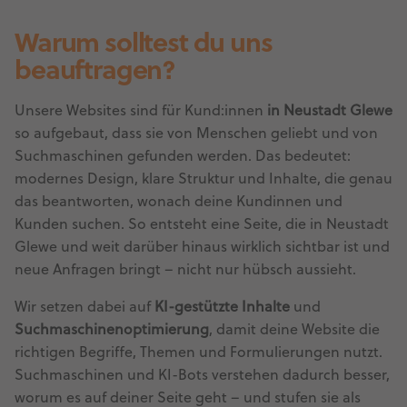
Warum solltest du uns
beauftragen?
Unsere Websites sind für Kund:innen
in Neustadt Glewe
so aufgebaut, dass sie von Menschen geliebt und von
Suchmaschinen gefunden werden. Das bedeutet:
modernes Design, klare Struktur und Inhalte, die genau
das beantworten, wonach deine Kundinnen und
Kunden suchen. So entsteht eine Seite, die in Neustadt
Glewe und weit darüber hinaus wirklich sichtbar ist und
neue Anfragen bringt – nicht nur hübsch aussieht.
Wir setzen dabei auf
KI-gestützte Inhalte
und
Suchmaschinenoptimierung
, damit deine Website die
richtigen Begriffe, Themen und Formulierungen nutzt.
Suchmaschinen und KI-Bots verstehen dadurch besser,
worum es auf deiner Seite geht – und stufen sie als