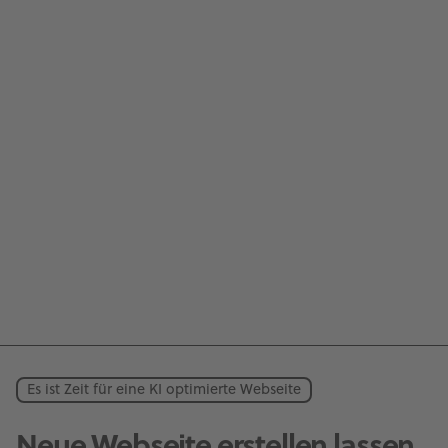
Es ist Zeit für eine KI optimierte Webseite