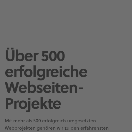
Über 500
erfolgreiche
Webseiten-
Projekte
Mit mehr als 500 erfolgreich umgesetzten
Webprojekten gehören wir zu den erfahrensten