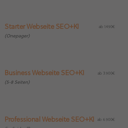
Starter Webseite SEO+KI
ab 1.490€
(Onepager)
Business Webseite SEO+KI
ab 3.900€
(5-8 Seiten)
Professional Webseite SEO+KI
ab 6.900€