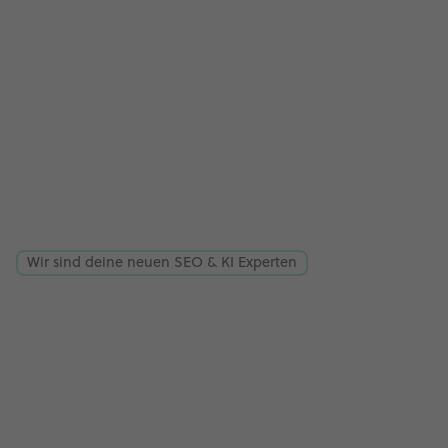
Wir sind deine neuen SEO & KI Experten