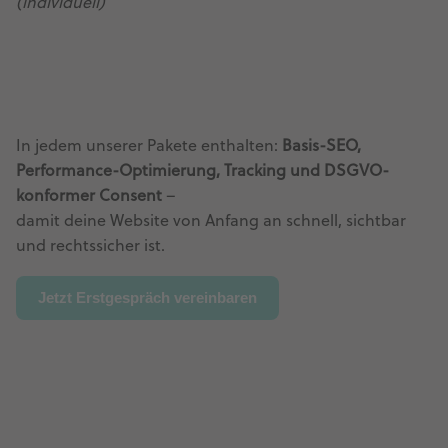
(individuell)
In jedem unserer Pakete enthalten:
Basis-SEO,
Performance-Optimierung, Tracking und DSGVO-
konformer Consent
–
damit deine Website von Anfang an schnell, sichtbar
und rechtssicher ist.
Jetzt Erstgespräch vereinbaren