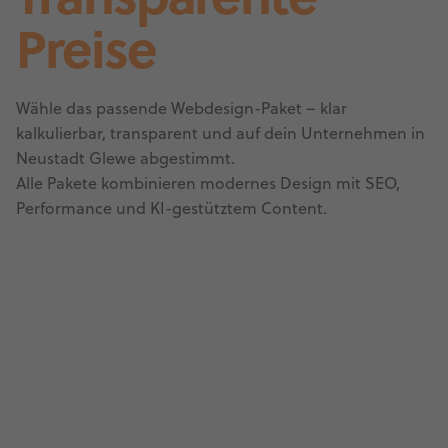
Transparente
Preise
Wähle das passende Webdesign-Paket – klar
kalkulierbar, transparent und auf dein Unternehmen in
Neustadt Glewe abgestimmt.
Alle Pakete kombinieren modernes Design mit SEO,
Performance und KI-gestütztem Content.