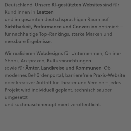
Deutschland. Unsere
KI-gestützten Websites
sind für
Kund:innen in
Laatzen
und im gesamten deutschsprachigen Raum auf
Sichtbarkeit, Performance und Conversion
optimiert –
für nachhaltige Top-Rankings, starke Marken und
messbare Ergebnisse.
Wir realisieren Webdesigns für Unternehmen, Online-
Shops, Arztpraxen, Kultureinrichtungen
sowie für
Ämter, Landkreise und Kommunen
. Ob
modernes Behördenportal, barrierefreie Praxis-Website
oder kreativer Auftritt für Theater und Vereine – jedes
Projekt wird individuell geplant, technisch sauber
umgesetzt
und suchmaschinenoptimiert veröffentlicht.