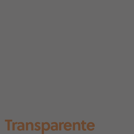
Transparente