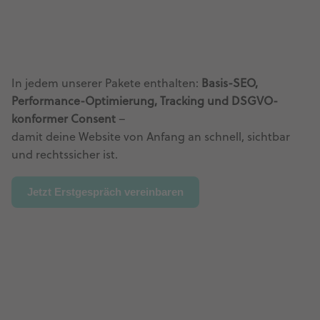
In jedem unserer Pakete enthalten:
Basis-SEO,
Performance-Optimierung, Tracking und DSGVO-
konformer Consent
–
damit deine Website von Anfang an schnell, sichtbar
und rechtssicher ist.
Jetzt Erstgespräch vereinbaren