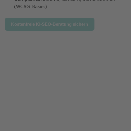
(WCAG-Basics)
Kostenfreie KI-SEO-Beratung sichern