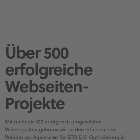
Über 500
erfolgreiche
Webseiten-
Projekte
Mit mehr als 500 erfolgreich umgesetzten
Webprojekten gehören wir zu den erfahrensten
Webdesign-Agenturen für SEO & KI Optimierung in