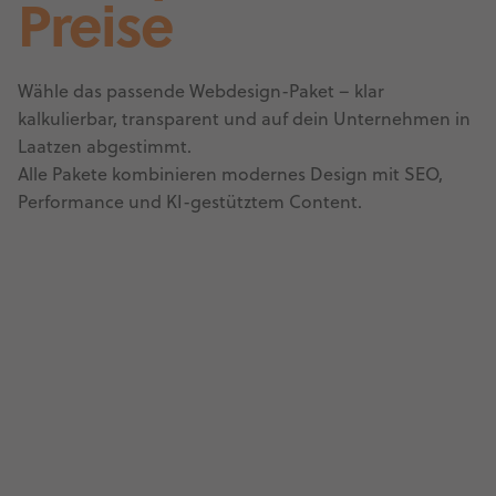
Preise
Wähle das passende Webdesign-Paket – klar
kalkulierbar, transparent und auf dein Unternehmen in
Laatzen abgestimmt.
Alle Pakete kombinieren modernes Design mit SEO,
Performance und KI-gestütztem Content.