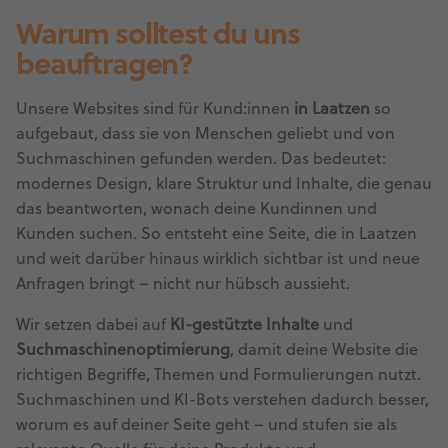
Warum solltest du uns
beauftragen?
Unsere Websites sind für Kund:innen
in Laatzen
so
aufgebaut, dass sie von Menschen geliebt und von
Suchmaschinen gefunden werden. Das bedeutet:
modernes Design, klare Struktur und Inhalte, die genau
das beantworten, wonach deine Kundinnen und
Kunden suchen. So entsteht eine Seite, die in Laatzen
und weit darüber hinaus wirklich sichtbar ist und neue
Anfragen bringt – nicht nur hübsch aussieht.
Wir setzen dabei auf
KI-gestützte Inhalte
und
Suchmaschinenoptimierung
, damit deine Website die
richtigen Begriffe, Themen und Formulierungen nutzt.
Suchmaschinen und KI-Bots verstehen dadurch besser,
worum es auf deiner Seite geht – und stufen sie als