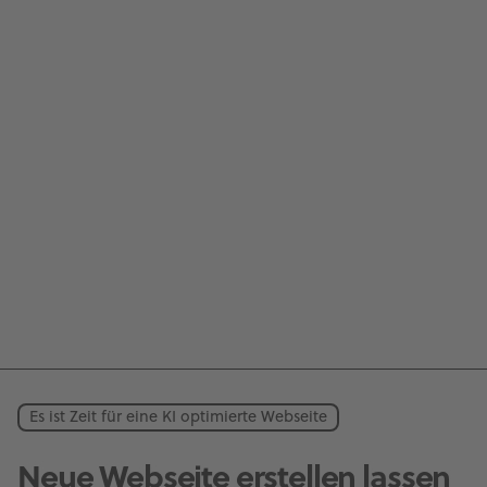
Es ist Zeit für eine KI optimierte Webseite
Neue Webseite erstellen lassen