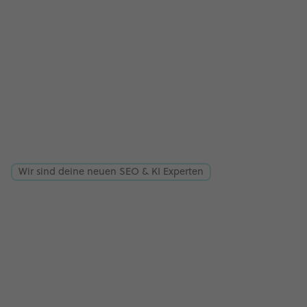
Wir sind deine neuen SEO & KI Experten