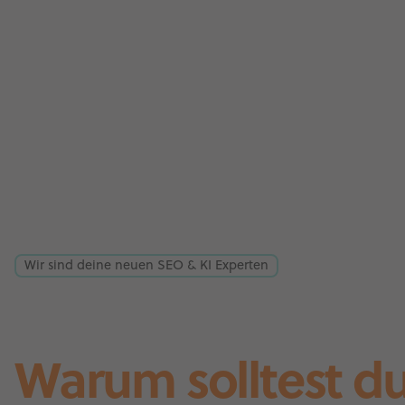
Wir sind deine neuen SEO & KI Experten
Warum solltest d