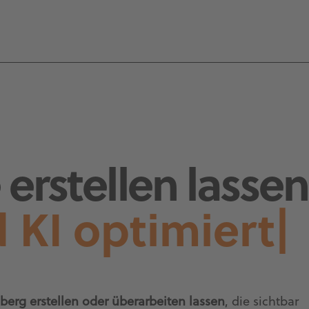
erstellen lassen
 KI optimiert
|
berg erstellen oder überarbeiten lassen
, die sichtbar