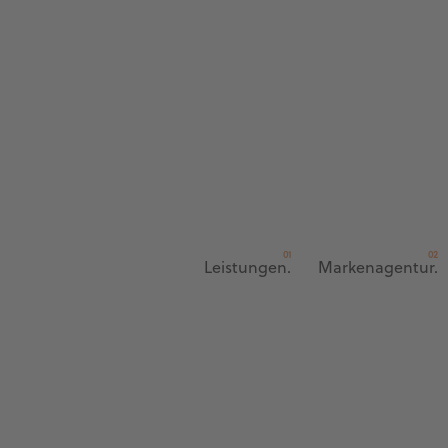
Leistungen.
Markenagentur.