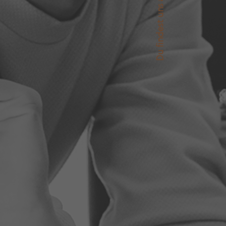
Du findest uns auch auf