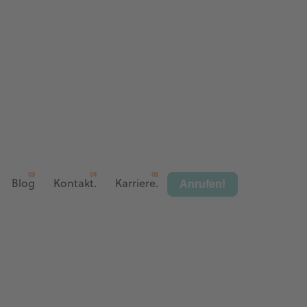
Anrufen!
Blog
Kontakt.
Karriere.