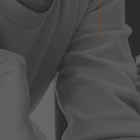
Du findest uns auch auf