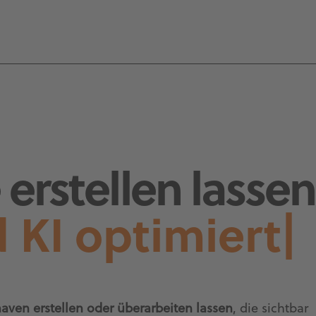
erstellen lassen
 KI optimiert
|
aven erstellen oder überarbeiten lassen
, die sichtbar