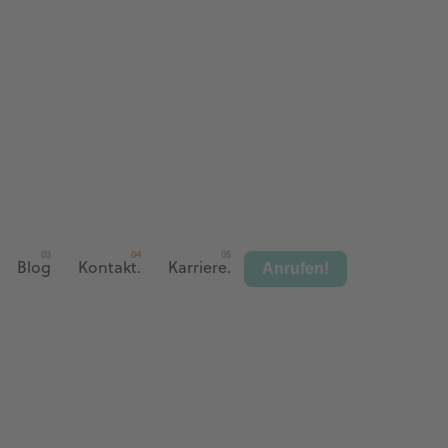
Anrufen!
Blog
Kontakt.
Karriere.