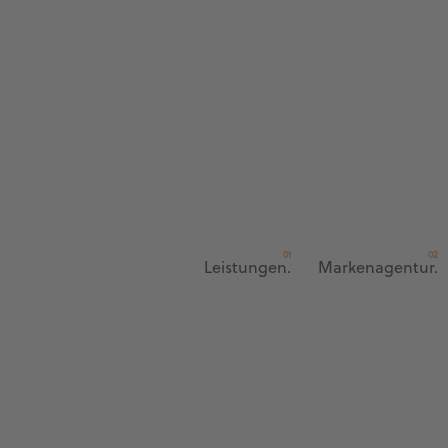
Leistungen.
Markenagentur.