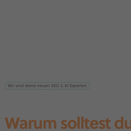
Wir sind deine neuen SEO & KI Experten
Warum solltest d